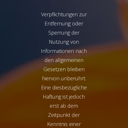
Verpflichtungen zur
Entfernung oder
Sperrung der
Nutzung von
Informationen nach
den allgemeinen
Gesetzen bleiben
hiervon unberührt.
Eine diesbezügliche
Haftung ist jedoch
erst ab dem
Zeitpunkt der
Kenntnis einer