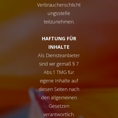
Verbraucherschlicht
ungsstelle
teilzunehmen.
HAFTUNG FÜR
INHALTE
Als Diensteanbieter
sind wir gemäß § 7
Abs.1 TMG für
eigene Inhalte auf
diesen Seiten nach
den allgemeinen
Gesetzen
verantwortlich.