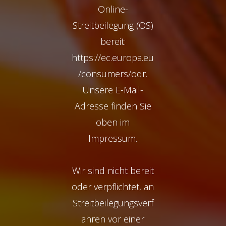
Online-
Streitbeilegung (OS)
bereit:
https://ec.europa.eu
/consumers/odr.
Unsere E-Mail-
Adresse finden Sie
oben im
Impressum.
Wir sind nicht bereit
oder verpflichtet, an
Streitbeilegungsverf
ahren vor einer